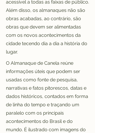
acessível a todas as faixas de público.
Além disso, os almanaques não são
obras acabadas, ao contrário, são
obras que devem ser alimentadas
com os novos acontecimentos da
cidade tecendo dia a dia a história do
lugar.
O Almanaque de Canela reúne
informações úteis que podem ser
usadas como fonte de pesquisa,
narrativas e fatos pitorescos, datas e
dados históricos, contados em forma
de linha do tempo e traçando um
paralelo com os principais
acontecimentos do Brasil e do
mundo. É ilustrado com imagens do