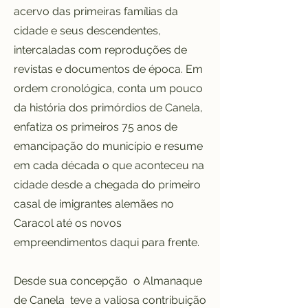
acervo das primeiras famílias da
cidade e seus descendentes,
intercaladas com reproduções de
revistas e documentos de época. Em
ordem cronológica, conta um pouco
da história dos primórdios de Canela,
enfatiza os primeiros 75 anos de
emancipação do município e resume
em cada década o que aconteceu na
cidade desde a chegada do primeiro
casal de imigrantes alemães no
Caracol até os novos
empreendimentos daqui para frente.
Desde sua concepção o Almanaque
de Canela teve a valiosa contribuição