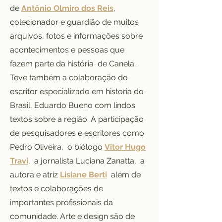
de
Antônio Olmiro dos Reis
,
colecionador e guardião de muitos
arquivos, fotos e informações sobre
acontecimentos e pessoas que
fazem parte da história de Canela.
Teve também a colaboração do
escritor especializado em historia do
Brasil, Eduardo Bueno com lindos
textos sobre a região. A participação
de pesquisadores e escritores como
Pedro Oliveira, o biólogo
Vitor Hugo
Travi
, a jornalista Luciana Zanatta, a
autora e atriz
Lisiane Berti
além de
textos e colaborações de
importantes profissionais da
comunidade. Arte e design são de