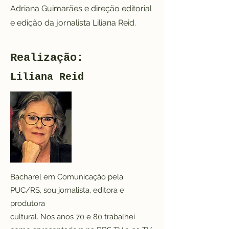
Adriana Guimarães e direção editorial
e edição da jornalista Liliana Reid.
Realização:
Liliana Reid
Bacharel em Comunicação pela
PUC/RS, sou jornalista, editora e
produtora
cultural. Nos anos 70 e 80 trabalhei