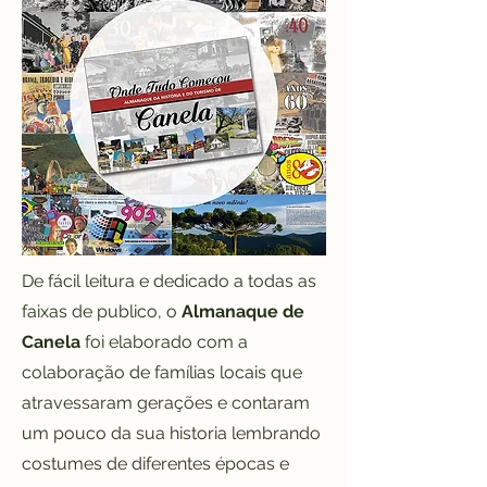
De fácil leitura e dedicado a todas as
faixas de publico, o
Almanaque de
Canela
foi elaborado com a
colaboração de famílias locais que
atravessaram gerações e contaram
um pouco da sua historia lembrando
costumes de diferentes épocas e