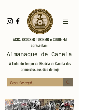
ACIC, BROCKER TURISMO e CLUBE FM
apresentam:
Almanaque de Canela
A Linha do Tempo da História de Canela dos
primórdios aos dias de hoje