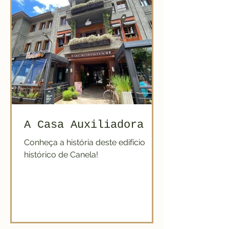
A Casa Auxiliadora
Conheça a história deste edifício
histórico de Canela!