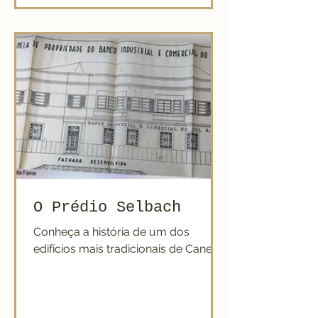
O Prédio Selbach
Conheça a história de um dos
edifícios mais tradicionais de Canela!