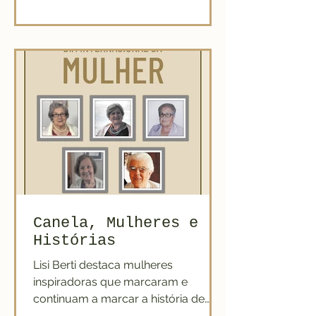
Canela, Mulheres e
Histórias
Lisi Berti destaca mulheres
inspiradoras que marcaram e
continuam a marcar a história de
Canela.