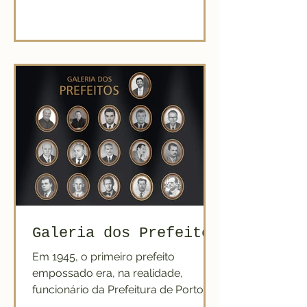
Galeria dos Prefeitos
Em 1945, o primeiro prefeito
empossado era, na realidade,
funcionário da Prefeitura de Porto
Alegre, sua função era organizar