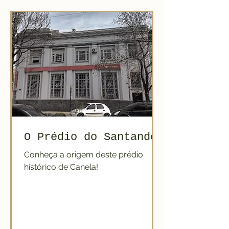
O Prédio do Santander
Conheça a origem deste prédio
histórico de Canela!