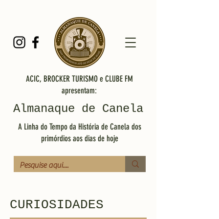
ACIC, BROCKER TURISMO e CLUBE FM
apresentam:
Almanaque de Canela
A Linha do Tempo da História de Canela dos
primórdios aos dias de hoje
CURIOSIDADES