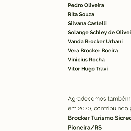
Pedro Oliveira
Rita Souza
Silvana Castelli
Solange Schley de Olivei
Vanda Brocker Urbani
Vera Brocker Boeira
Vinicius Rocha
Vitor Hugo Travi
Agradecemos também a
em 2020, contribuindo 
Brocker Turismo Sicre
Pioneira/RS