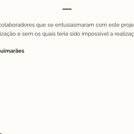
olaboradores que se entusiasmaram com este proje
ização e sem os quais teria sido impossível a realizaç
Guimarães