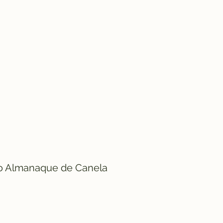
o Almanaque de Canela