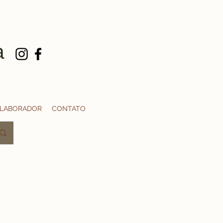
a
OLABORADOR
CONTATO