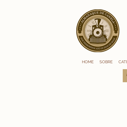
HOME
SOBRE
CAT