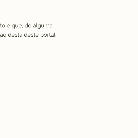
to e que, de alguma
ão desta deste portal: