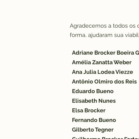
Agradecemos a todos os c
forma, ajudaram sua viabil
Adriane Brocker Boeira 
Amélia Zanatta Weber
Ana Julia Lodea Viezze
Antônio Olmiro dos Reis
Eduardo Bueno
Elisabeth Nunes
Elsa Brocker
Fernando Bueno
Gilberto Tegner