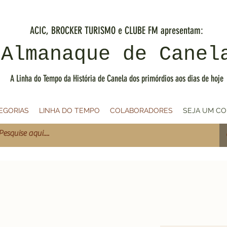
ACIC, BROCKER TURISMO e CLUBE FM apresentam:
Almanaque de Canel
A Linha do Tempo da História de Canela dos primórdios aos dias de hoje
EGORIAS
LINHA DO TEMPO
COLABORADORES
SEJA UM C