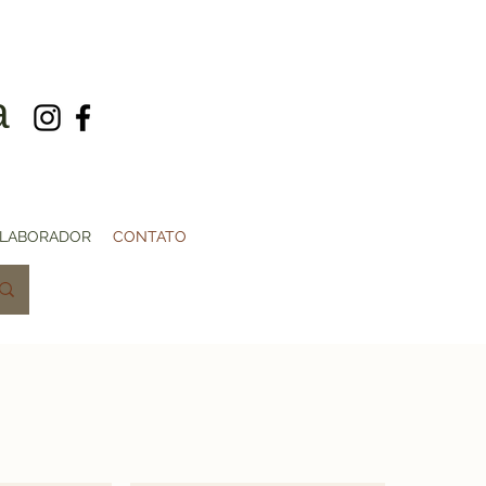
a
OLABORADOR
CONTATO