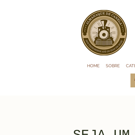
HOME
SOBRE
CAT