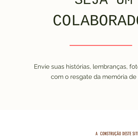
SEJA UM
COLABORAD
Envie suas histórias, lembranças, fot
com o resgate da memória de 
A CONSTRUÇÃO DESTE SIT