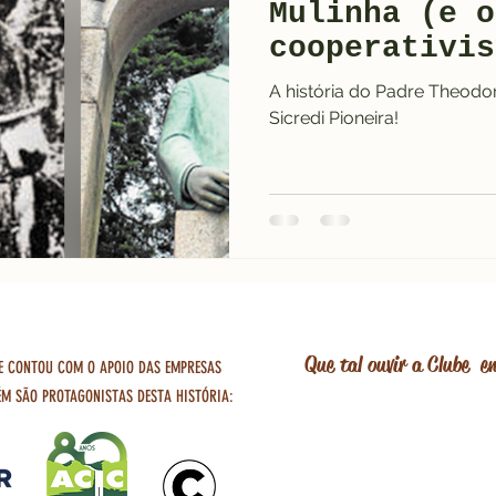
Mulinha (e o
cooperativis
A história do Padre Theodo
Sicredi Pioneira!
Que tal ouvir a Clube 
E CONTOU COM O APOIO DAS EMPRESAS
M SÃO PROTAGONISTAS DESTA HISTÓRIA: