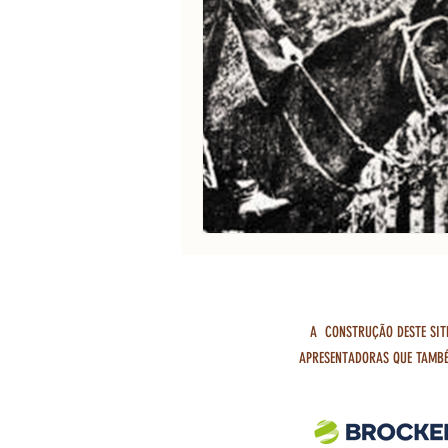
A CONSTRUÇÃO DESTE SIT
APRESENTADORAS QUE TAMBÉ