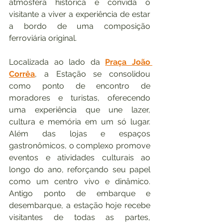
atmosfera histórica e convida o 
visitante a viver a experiência de estar 
a bordo de uma composição 
ferroviária original.
Localizada ao lado da 
Praça João 
Corrêa
, a Estação se consolidou 
como ponto de encontro de 
moradores e turistas, oferecendo 
uma experiência que une lazer, 
cultura e memória em um só lugar. 
Além das lojas e espaços 
gastronômicos, o complexo promove 
eventos e atividades culturais ao 
longo do ano, reforçando seu papel 
como um centro vivo e dinâmico. 
Antigo ponto de embarque e 
desembarque, a estação hoje recebe 
visitantes de todas as partes, 