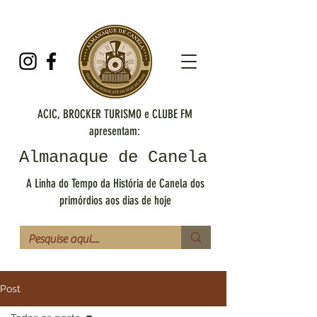
ACIC, BROCKER TURISMO e CLUBE FM
apresentam:
Almanaque de Canela
A Linha do Tempo da História de Canela dos
primórdios aos dias de hoje
Post