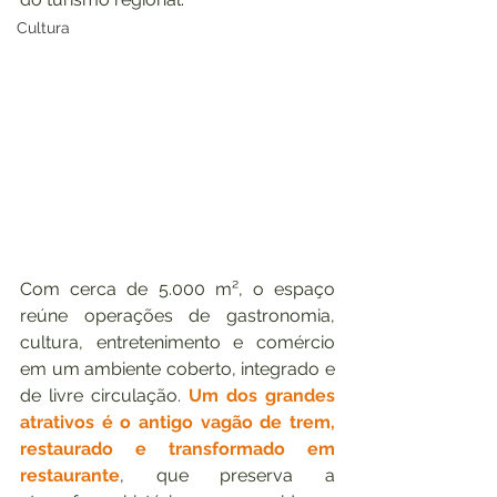
Cultura
Com cerca de 5.000 m², o espaço 
reúne operações de gastronomia, 
cultura, entretenimento e comércio 
em um ambiente coberto, integrado e 
de livre circulação. 
Um dos grandes 
atrativos é o antigo vagão de trem, 
restaurado e transformado em 
restaurante
, que preserva a 