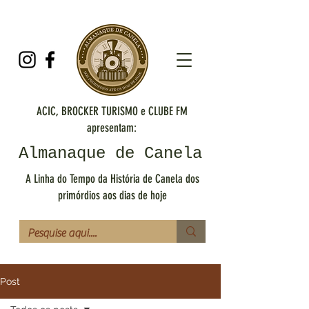
ACIC, BROCKER TURISMO e CLUBE FM
apresentam:
Almanaque de Canela
A Linha do Tempo da História de Canela dos
primórdios aos dias de hoje
Post