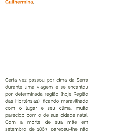
Guilhermina
.
Certa vez passou por cima da Serra 
durante uma viagem e se encantou 
por determinada região (hoje Região 
das Hortênsias), ficando maravilhado 
com o lugar e seu clima, muito 
parecido com o de sua cidade natal. 
Com a morte de sua mãe em 
setembro de 1863, pareceu-lhe não 