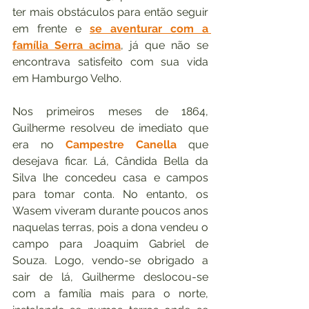
ter mais obstáculos para então seguir 
em frente e 
se aventurar com a 
família Serra acima
, já que não se 
encontrava satisfeito com sua vida 
em Hamburgo Velho. 
Nos primeiros meses de 1864, 
Guilherme resolveu de imediato que 
era no 
Campestre Canella
 que 
desejava ficar. Lá, Cândida Bella da 
Silva lhe concedeu casa e campos 
para tomar conta. No entanto, os 
Wasem viveram durante poucos anos 
naquelas terras, pois a dona vendeu o 
campo para Joaquim Gabriel de 
Souza. Logo, vendo-se obrigado a 
sair de lá, Guilherme deslocou-se 
com a família mais para o norte, 