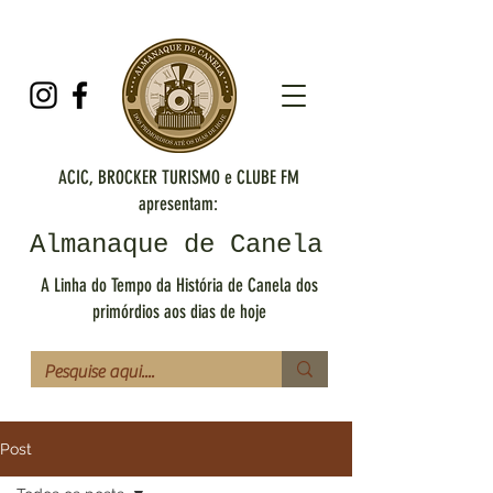
ACIC, BROCKER TURISMO e CLUBE FM
apresentam:
Almanaque de Canela
A Linha do Tempo da História de Canela dos
primórdios aos dias de hoje
Post