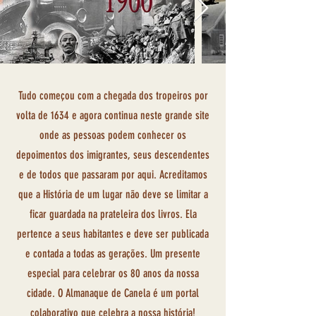
Tudo começou com a chegada dos tropeiros por
volta de 1634 e agora continua neste grande site
onde as pessoas podem conhecer os
depoimentos dos imigrantes, seus descendentes
e de todos que passaram por aqui.
Acreditamos
que a História de um lugar não deve se limitar a
ficar guardada na prateleira dos livros. Ela
pertence a seus habitantes e deve ser publicada
e contada a todas as gerações. Um presente
especial para celebrar os 80 anos da nossa
cidade. O Almanaque de Canela é um portal
colaborativo que celebra a nossa história!