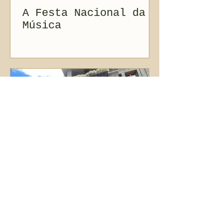
A Festa Nacional da
Música