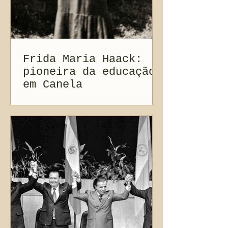
Frida Maria Haack:
pioneira da educação
em Canela