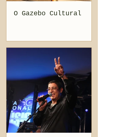
O Gazebo Cultural