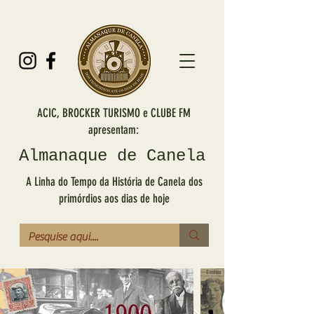
ACIC, BROCKER TURISMO e CLUBE FM
apresentam:
Almanaque de Canela
A Linha do Tempo da História de Canela dos
primórdios aos dias de hoje