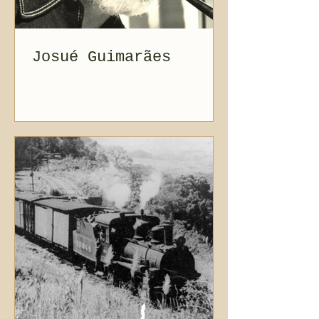
Josué Guimarães