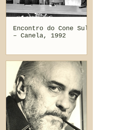
Encontro do Cone Sul
– Canela, 1992