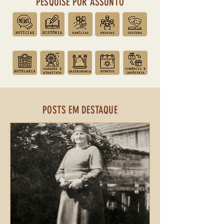
PESQUISE POR ASSUNTO
POSTS EM DESTAQUE