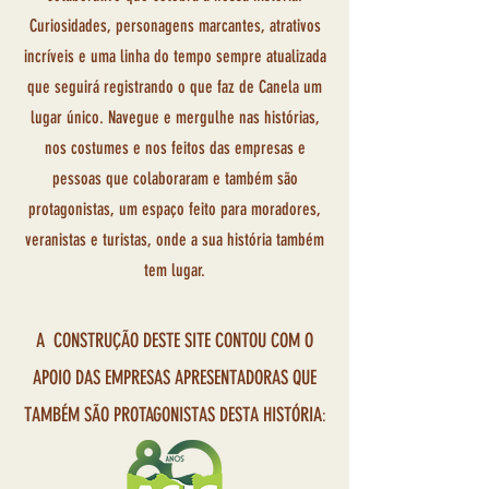
Curiosidades, personagens marcantes, atrativos
incríveis e uma linha do tempo sempre atualizada
que seguirá registrando o que faz de Canela um
lugar único. Navegue e mergulhe nas histórias,
nos costumes e nos feitos das empresas e
pessoas que colaboraram e também são
protagonistas, um espaço feito para moradores,
veranistas e turistas, onde a sua história também
tem lugar.
A CONSTRUÇÃO DESTE SITE CONTOU COM O
APOIO DAS EMPRESAS APRESENTADORAS QUE
TAMBÉM SÃO PROTAGONISTAS DESTA HISTÓRIA
: