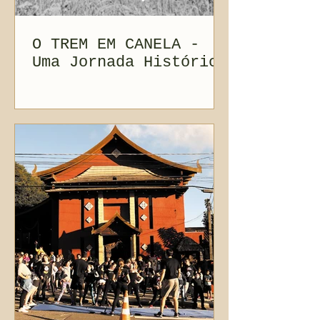
O TREM EM CANELA -
Uma Jornada Histórica